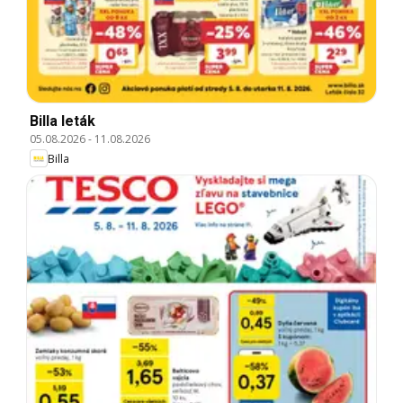
Billa leták
05.08.2026
-
11.08.2026
Billa