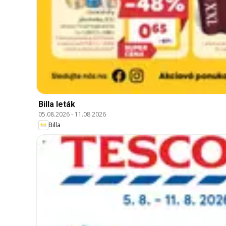
Billa leták
05.08.2026
-
11.08.2026
Billa