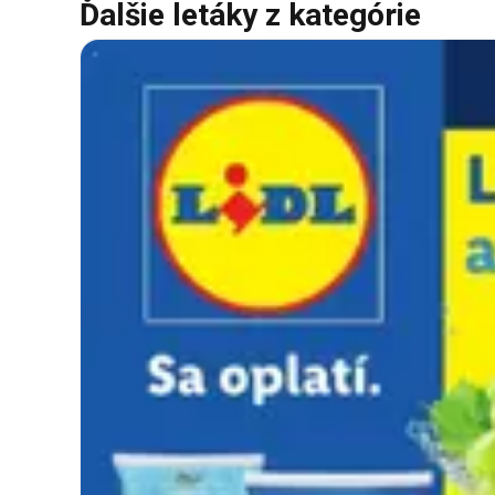
Ďalšie letáky z kategórie