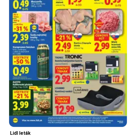
Lidl leták