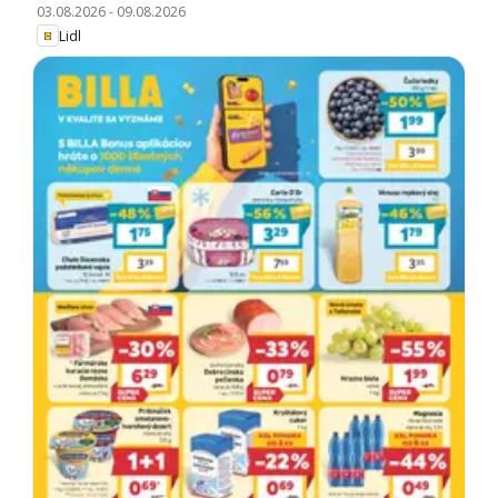
03.08.2026
-
09.08.2026
Lidl