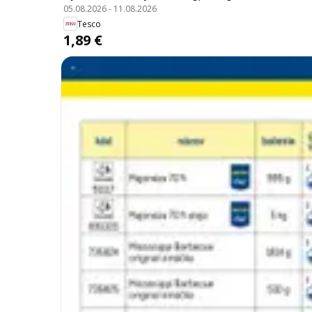
05.08.2026
-
11.08.2026
Tesco
1,89 €