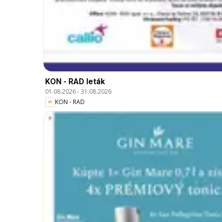
KON - RAD leták
01.08.2026
-
31.08.2026
KON - RAD