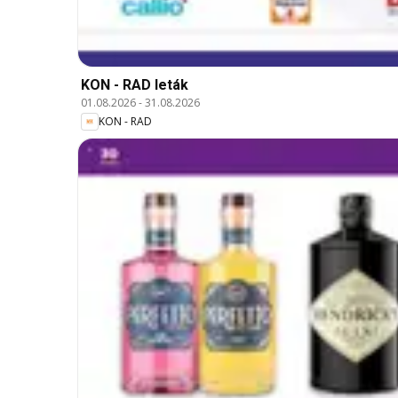
KON - RAD leták
01.08.2026
-
31.08.2026
KON - RAD