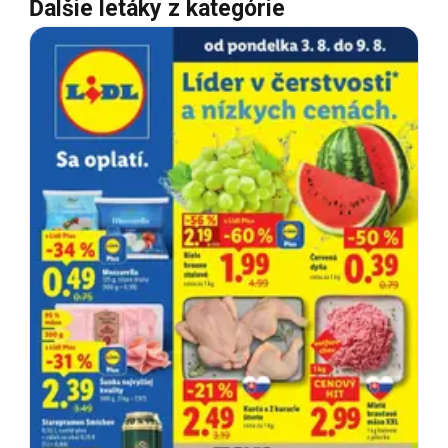
Ďalšie letáky z kategórie