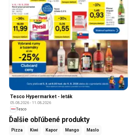
Tesco Hypermarket - leták
05.08.2026
-
11.08.2026
Tesco
Ďalšie obľúbené produkty
Pizza
Kiwi
Kapor
Mango
Maslo