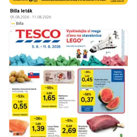
Billa leták
05.08.2026
-
11.08.2026
Billa