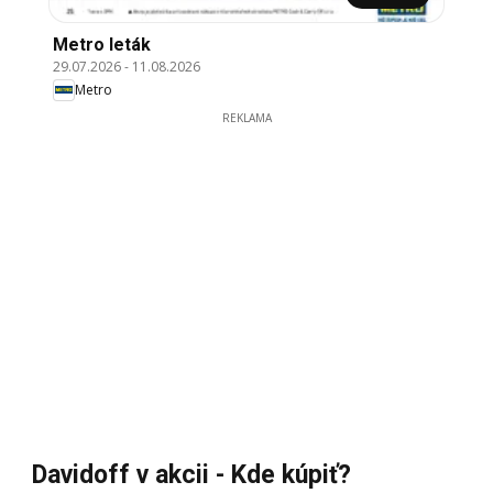
Metro leták
29.07.2026
-
11.08.2026
Metro
REKLAMA
Davidoff v akcii - Kde kúpiť?