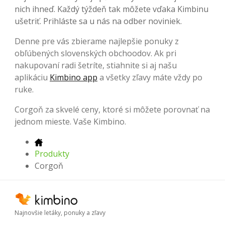
nich ihneď. Každý týždeň tak môžete vďaka Kimbinu
ušetriť. Prihláste sa u nás na odber noviniek.
Denne pre vás zbierame najlepšie ponuky z
obľúbených slovenských obchoodov. Ak pri
nakupovaní radi šetríte, stiahnite si aj našu
aplikáciu
Kimbino app
a všetky zľavy máte vždy po
ruke.
Corgoň za skvelé ceny, ktoré si môžete porovnať na
jednom mieste. Vaše Kimbino.
Produkty
Corgoň
Najnovšie letáky, ponuky a zľavy