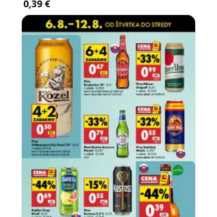
0,39 €