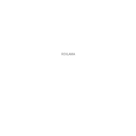
REKLAMA