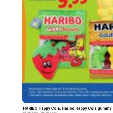
HARIBO Happy Cola, Haribo Happy Cola gummy