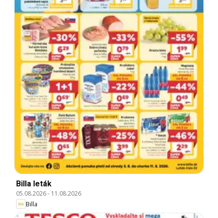
Billa leták
05.08.2026
-
11.08.2026
Billa