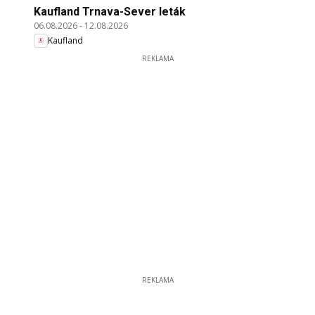
Kaufland Trnava-Sever leták
06.08.2026
-
12.08.2026
Kaufland
REKLAMA
REKLAMA