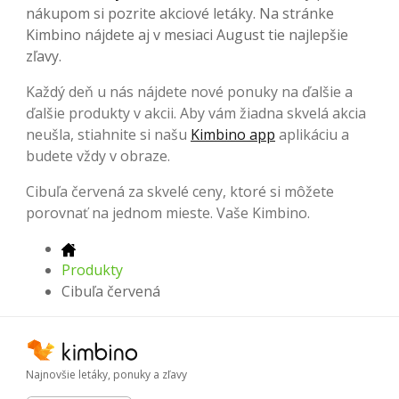
nákupom si pozrite akciové letáky. Na stránke
Kimbino nájdete aj v mesiaci August tie najlepšie
zľavy.
Každý deň u nás nájdete nové ponuky na ďalšie a
ďalšie produkty v akcii. Aby vám žiadna skvelá akcia
neušla, stiahnite si našu
Kimbino app
aplikáciu a
budete vždy v obraze.
Cibuľa červená za skvelé ceny, ktoré si môžete
porovnať na jednom mieste. Vaše Kimbino.
Produkty
Cibuľa červená
Najnovšie letáky, ponuky a zľavy