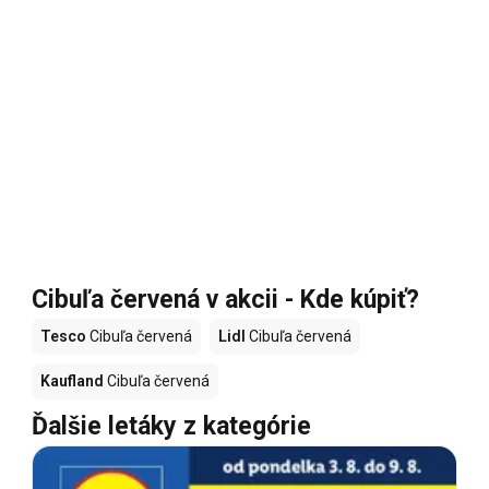
Cibuľa červená v akcii - Kde kúpiť?
Tesco
Cibuľa červená
Lidl
Cibuľa červená
Kaufland
Cibuľa červená
Ďalšie letáky z kategórie