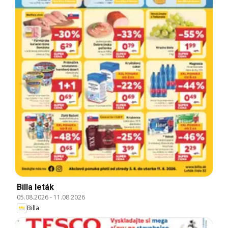
Billa leták
05.08.2026
-
11.08.2026
Billa