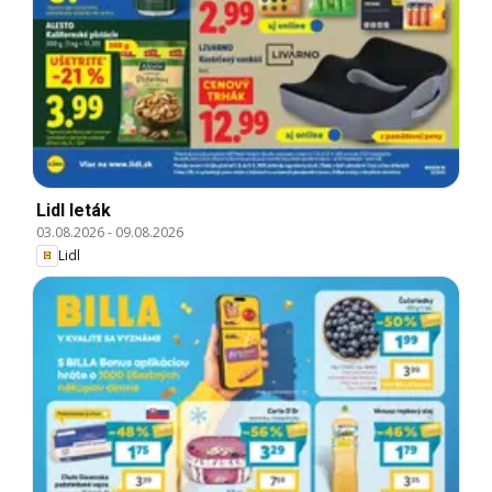
Lidl leták
03.08.2026
-
09.08.2026
Lidl