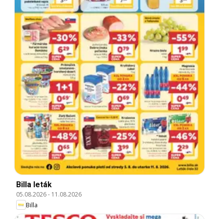
Billa leták
05.08.2026
-
11.08.2026
Billa