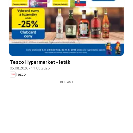
Tesco Hypermarket - leták
05.08.2026
-
11.08.2026
Tesco
REKLAMA