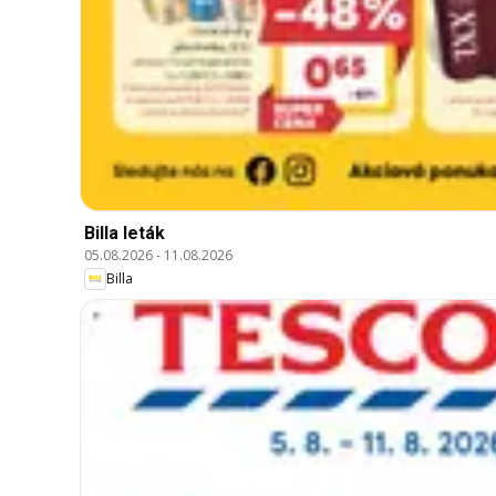
Billa leták
05.08.2026
-
11.08.2026
Billa