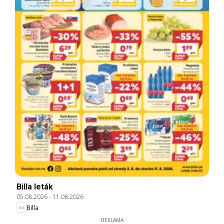
Billa leták
05.08.2026
-
11.08.2026
Billa
REKLAMA