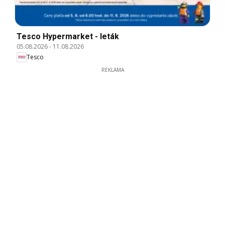
Tesco Hypermarket - leták
05.08.2026
-
11.08.2026
Tesco
REKLAMA