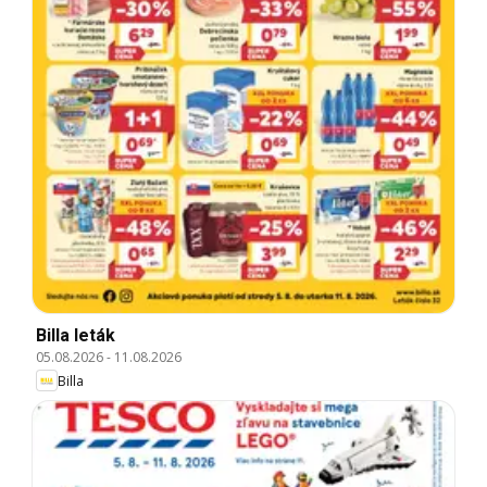
Billa leták
05.08.2026
-
11.08.2026
Billa