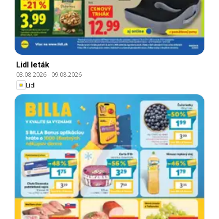
Lidl leták
03.08.2026
-
09.08.2026
Lidl