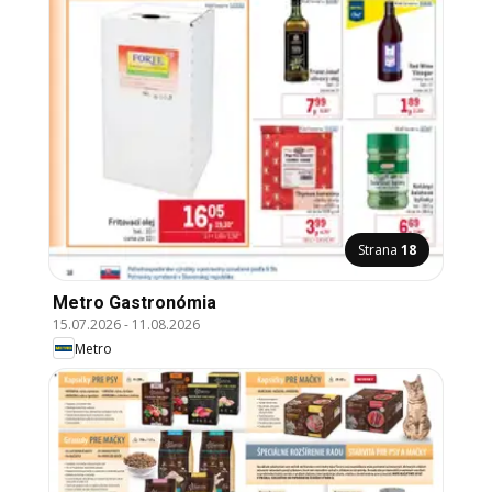
Strana
18
Metro Gastronómia
15.07.2026
-
11.08.2026
Metro