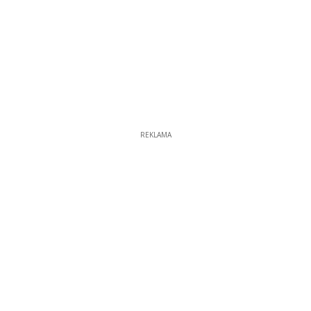
REKLAMA