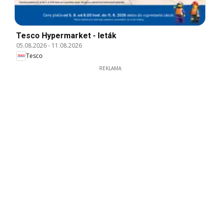
Tesco Hypermarket - leták
05.08.2026
-
11.08.2026
Tesco
REKLAMA