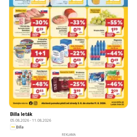
Billa leták
05.08.2026
-
11.08.2026
Billa
REKLAMA