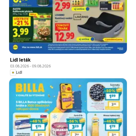
Lidl leták
03.08.2026
-
09.08.2026
Lidl