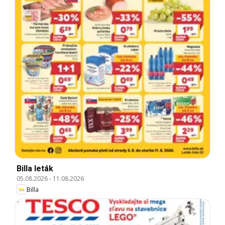
Billa leták
05.08.2026
-
11.08.2026
Billa