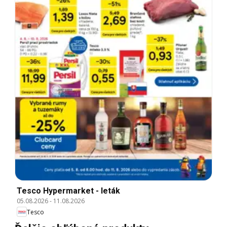
Tesco Hypermarket - leták
05.08.2026
-
11.08.2026
Tesco