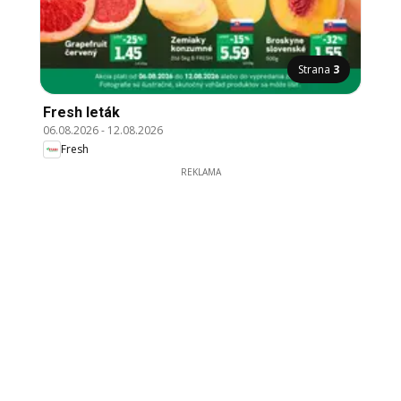
Strana
3
Fresh leták
06.08.2026
-
12.08.2026
Fresh
REKLAMA