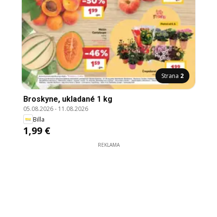
Strana
2
Broskyne, ukladané 1 kg
05.08.2026
-
11.08.2026
Billa
1,99 €
REKLAMA