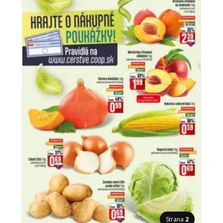
Strana
2