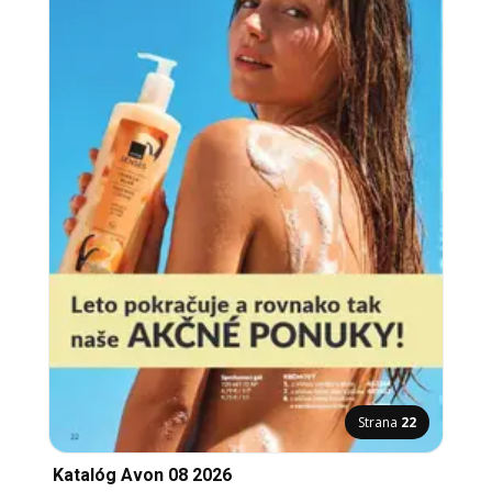
Strana
22
Katalóg Avon 08 2026