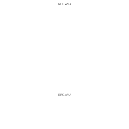
REKLAMA
REKLAMA