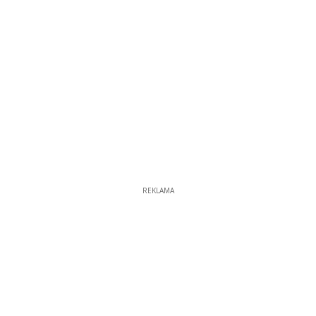
REKLAMA