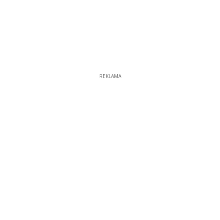
REKLAMA