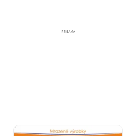
REKLAMA