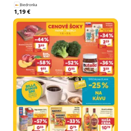
Biedronka
1,19 €