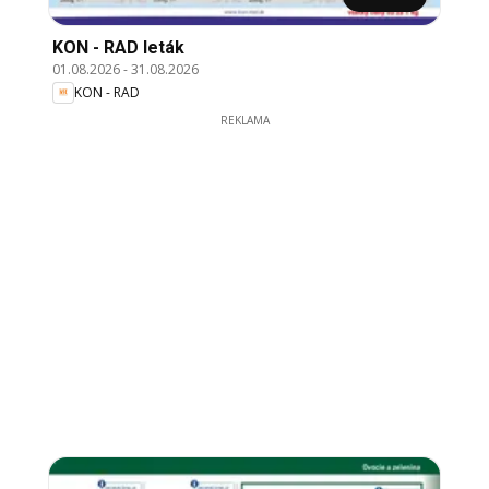
KON - RAD leták
01.08.2026
-
31.08.2026
KON - RAD
REKLAMA