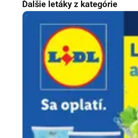
Ďalšie letáky z kategórie