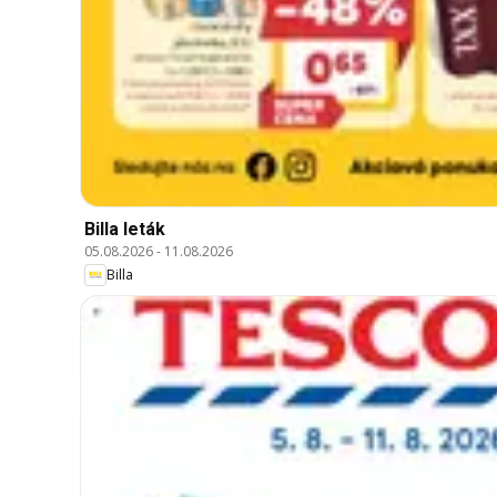
Billa leták
05.08.2026
-
11.08.2026
Billa