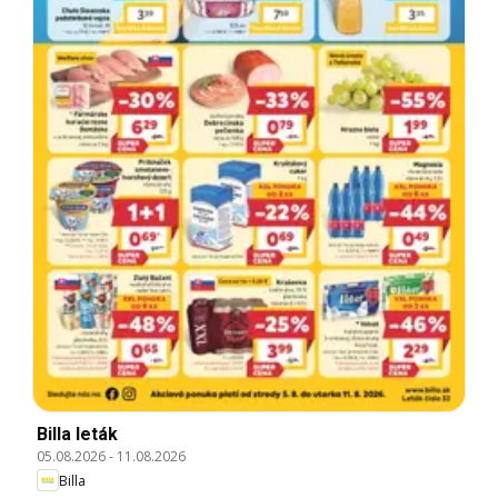
Billa leták
05.08.2026
-
11.08.2026
Billa