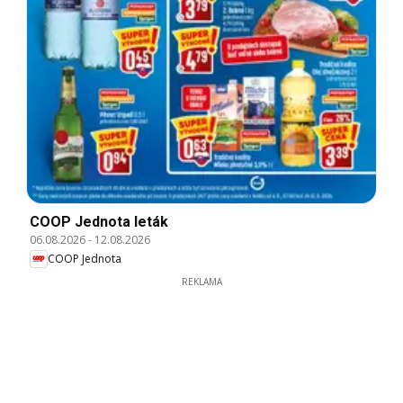
COOP Jednota leták
06.08.2026
-
12.08.2026
COOP Jednota
REKLAMA