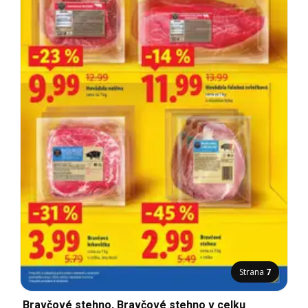
Strana
7
Bravčové stehno, Bravčové stehno v celku