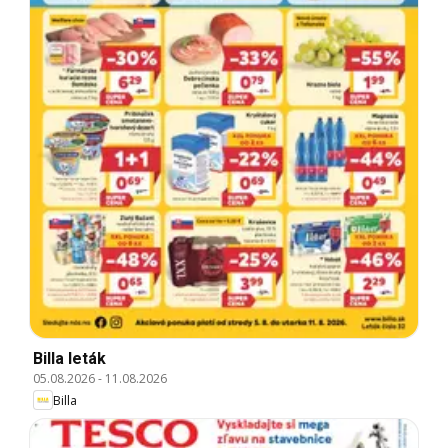
Billa leták
05.08.2026
-
11.08.2026
Billa