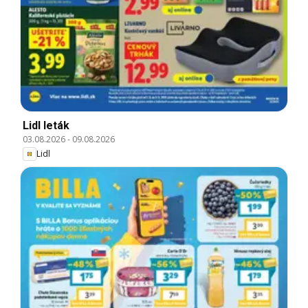
Lidl leták
03.08.2026
-
09.08.2026
Lidl