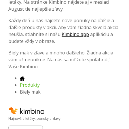
letáky. Na stránke Kimbino nájdete aj v mesiaci
August tie najlepšie zľavy.
Každý deň u nás nájdete nové ponuky na ďalšie a
ďalšie produkty v akcii. Aby vám žiadna skvelá akcia
neušla, stiahnite si našu
Kimbino app
aplikáciu a
budete vždy v obraze.
Biely mak v zľave a mnoho ďalšieho. Žiadna akcia
vám už neunikne. Na nás sa môžete spoľahnúť.
Vaše Kimbino.
Produkty
Biely mak
Najnovšie letáky, ponuky a zľavy