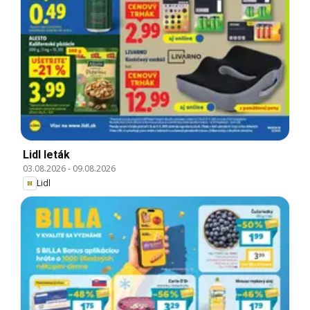
Lidl leták
03.08.2026
-
09.08.2026
Lidl