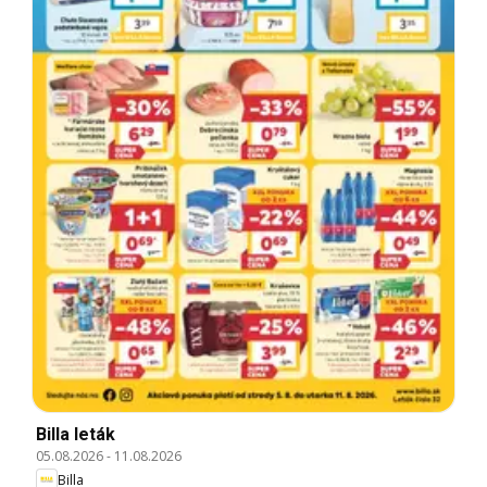
Billa leták
05.08.2026
-
11.08.2026
Billa