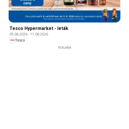
Tesco Hypermarket - leták
05.08.2026
-
11.08.2026
Tesco
REKLAMA