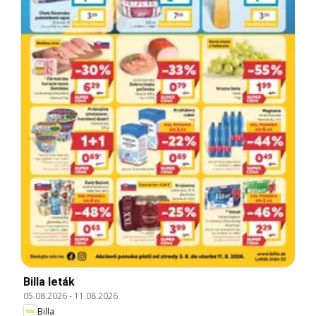
Billa leták
05.08.2026
-
11.08.2026
Billa