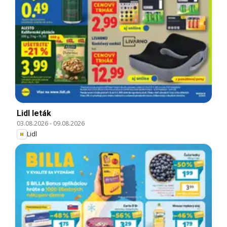
Lidl leták
03.08.2026
-
09.08.2026
Lidl