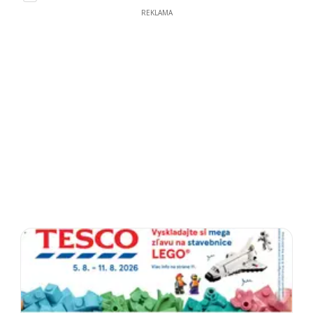
REKLAMA