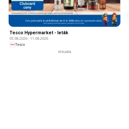
Tesco Hypermarket - leták
05.08.2026
-
11.08.2026
Tesco
REKLAMA