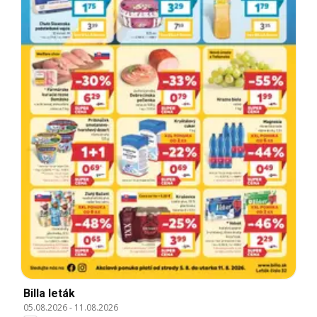
Billa leták
05.08.2026
-
11.08.2026