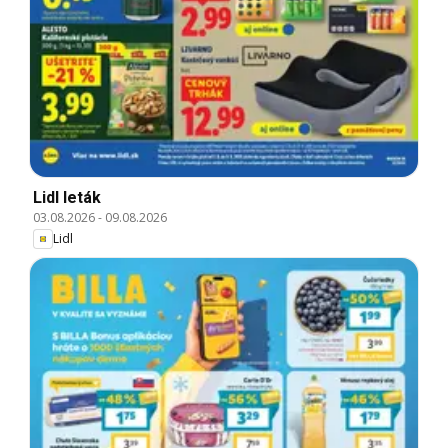
Lidl leták
03.08.2026
-
09.08.2026
Lidl