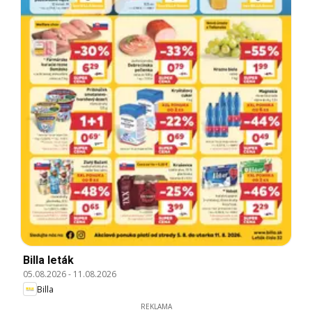
Billa leták
05.08.2026
-
11.08.2026
Billa
REKLAMA