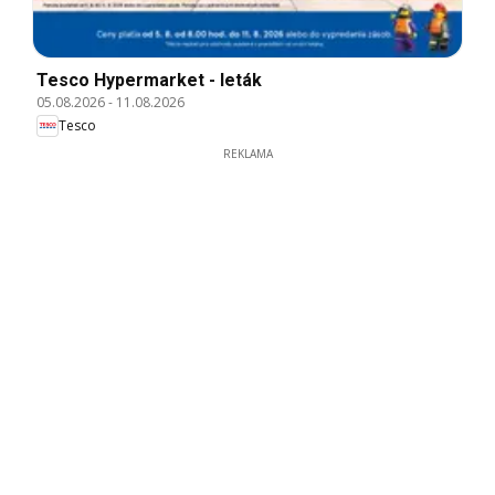
Tesco Hypermarket - leták
05.08.2026
-
11.08.2026
Tesco
REKLAMA