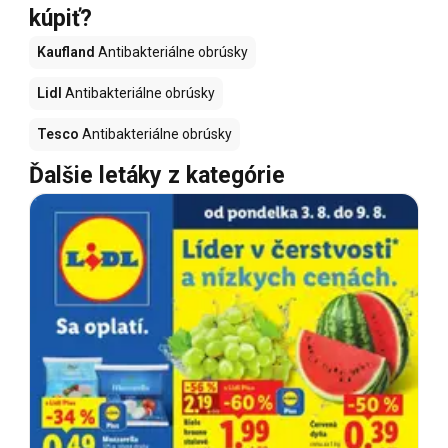
kúpiť?
Kaufland
Antibakteriálne obrúsky
Lidl
Antibakteriálne obrúsky
Tesco
Antibakteriálne obrúsky
Ďalšie letáky z kategórie