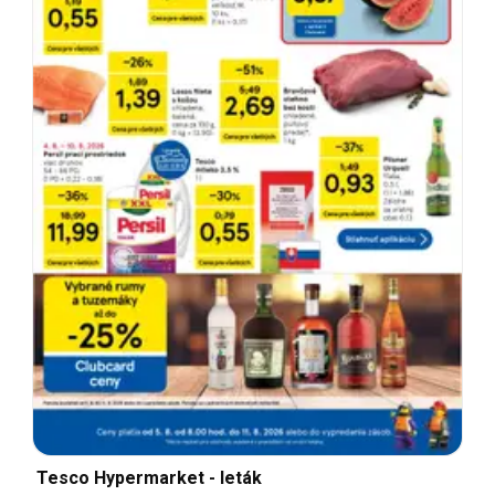
Tesco Hypermarket - leták