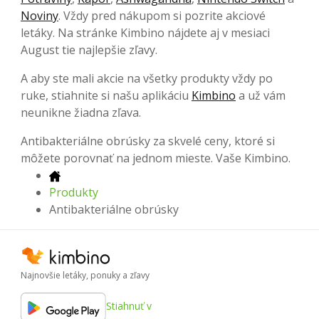
Noviny
. Vždy pred nákupom si pozrite akciové
letáky. Na stránke Kimbino nájdete aj v mesiaci
August tie najlepšie zľavy.
A aby ste mali akcie na všetky produkty vždy po
ruke, stiahnite si našu aplikáciu
Kimbino
a už vám
neunikne žiadna zľava.
Antibakteriálne obrúsky za skvelé ceny, ktoré si
môžete porovnať na jednom mieste. Vaše Kimbino.
Produkty
Antibakteriálne obrúsky
Najnovšie letáky, ponuky a zľavy
Stiahnuť v