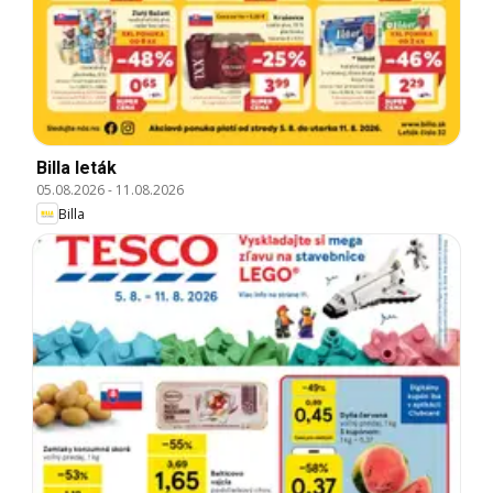
Billa leták
05.08.2026
-
11.08.2026
Billa