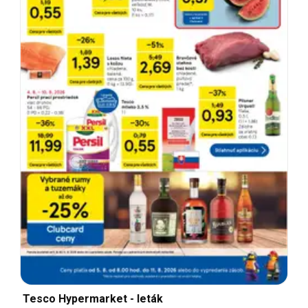
Tesco Hypermarket - leták