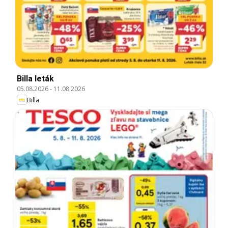
Billa leták
05.08.2026
-
11.08.2026
Billa