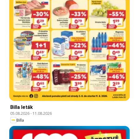
Billa leták
05.08.2026
-
11.08.2026
Billa