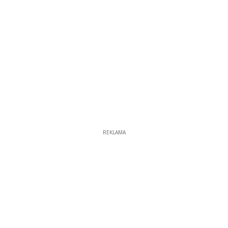
REKLAMA