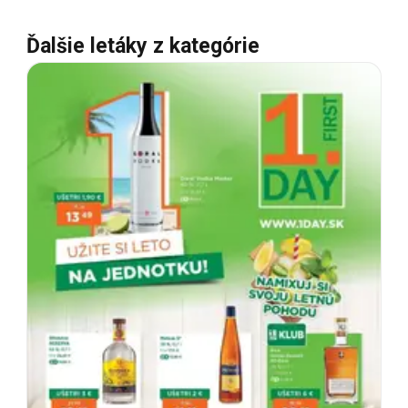
Ďalšie letáky z kategórie