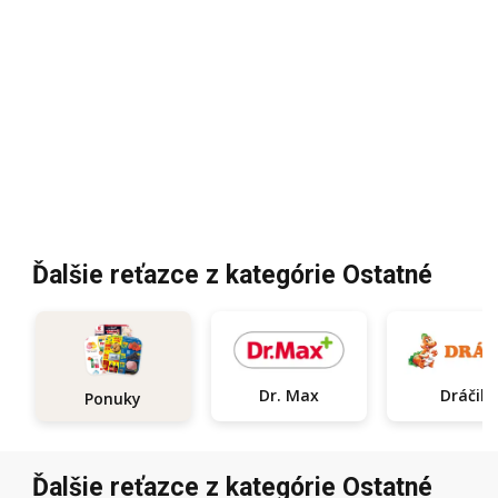
Ďalšie reťazce z kategórie Ostatné
Dr. Max
Dráčik
Ponuky
Ďalšie reťazce z kategórie Ostatné