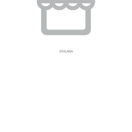
REKLAMA