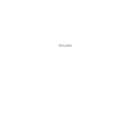
REKLAMA