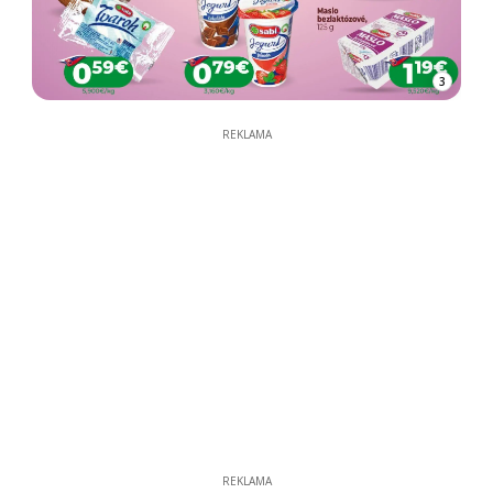
3
REKLAMA
REKLAMA