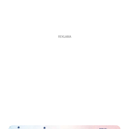
REKLAMA