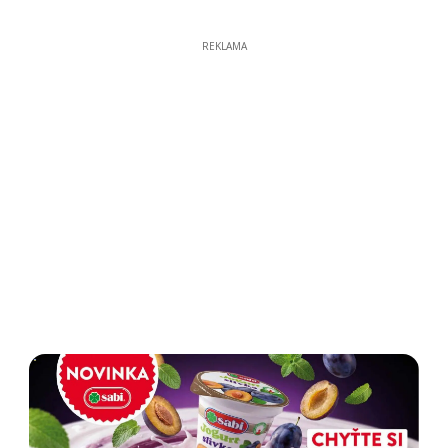
REKLAMA