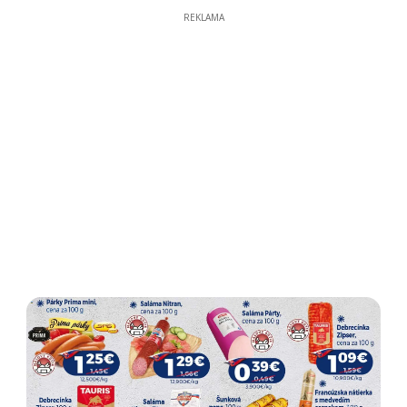
REKLAMA