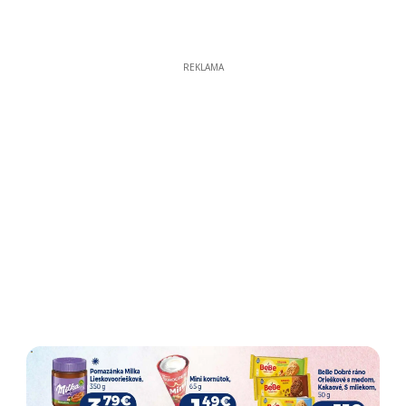
REKLAMA