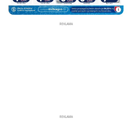
1
REKLAMA
REKLAMA