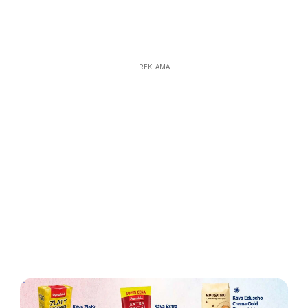
REKLAMA