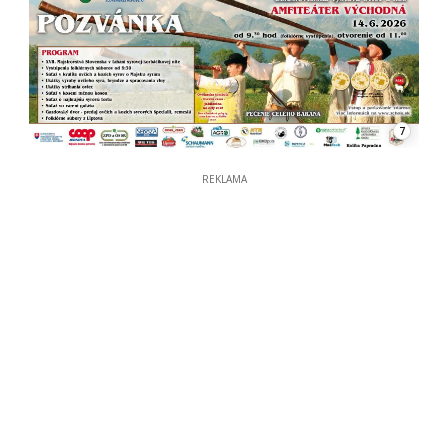
7
REKLAMA