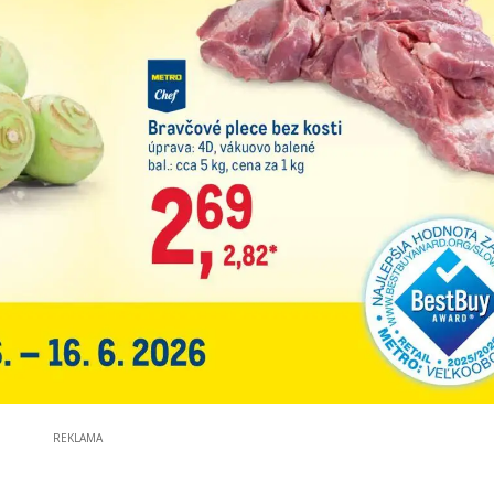
REKLAMA