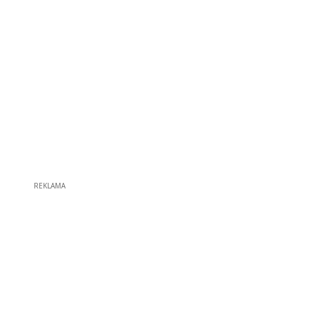
REKLAMA