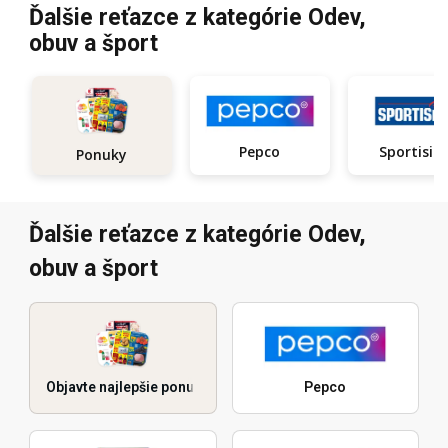
Ďalšie reťazce z kategórie Odev,
obuv a šport
Pepco
Sportisi
Ponuky
Ďalšie reťazce z kategórie Odev,
obuv a šport
Objavte najlepšie ponuky
Pepco