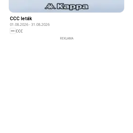
CCC leták
01.08.2026
-
31.08.2026
CCC
REKLAMA