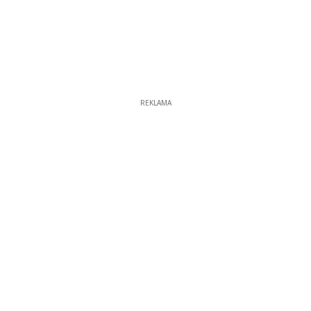
REKLAMA