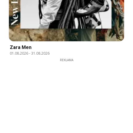
Zara Men
01.08.2026
-
31.08.2026
REKLAMA