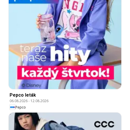
Pepco leták
06.08.2026
-
12.08.2026
Pepco