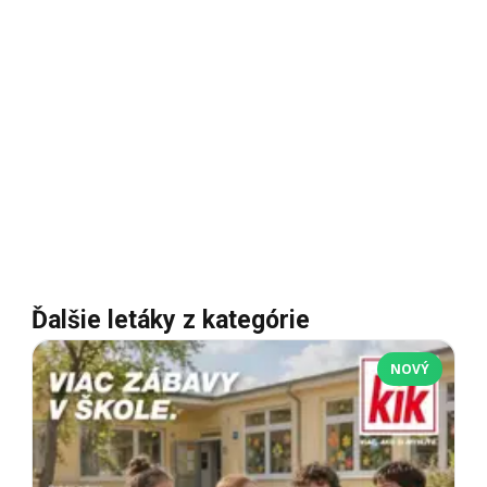
Ďalšie letáky z kategórie
NOVÝ