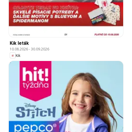
Kik leták
10.08.2026
-
30.09.2026
Kik