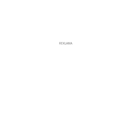
REKLAMA