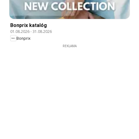
Bonprix katalóg
01.08.2026
-
31.08.2026
Bonprix
REKLAMA