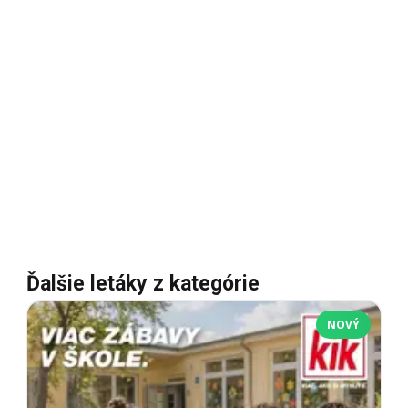
Ďalšie letáky z kategórie
NOVÝ