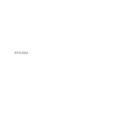
REKLAMA