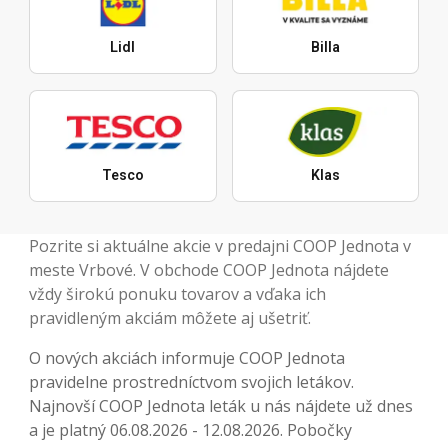
Lidl
Billa
Tesco
Klas
Pozrite si aktuálne akcie v predajni COOP Jednota v
meste Vrbové. V obchode COOP Jednota nájdete
vždy širokú ponuku tovarov a vďaka ich
pravidleným akciám môžete aj ušetriť.
O nových akciách informuje COOP Jednota
pravidelne prostredníctvom svojich letákov.
Najnovší COOP Jednota leták u nás nájdete už dnes
a je platný 06.08.2026 - 12.08.2026. Pobočky