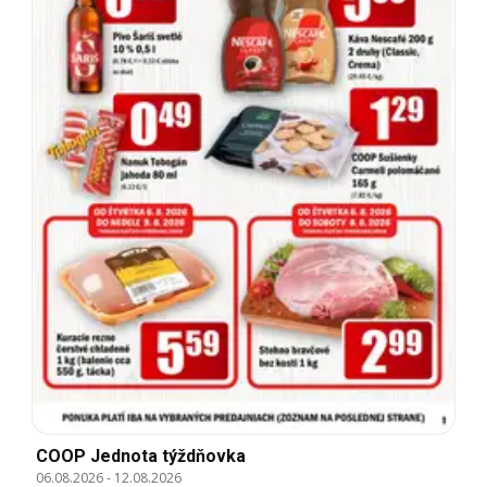
COOP Jednota týždňovka
06.08.2026
-
12.08.2026