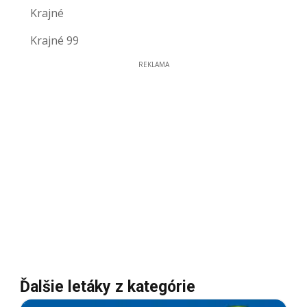
Krajné
Krajné 99
REKLAMA
Ďalšie letáky z kategórie