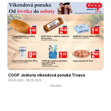
COOP Jednota víkendová ponuka Trnava
06.08.2026
-
08.08.2026
REKLAMA