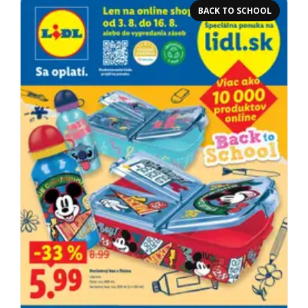
BACK TO SCHOOL