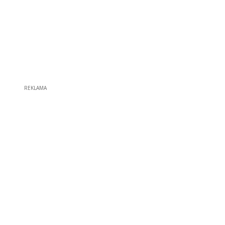
REKLAMA