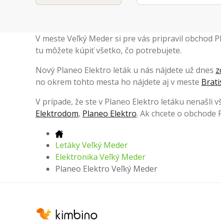
V meste Veľký Meder si pre vás pripravil obchod 
tu môžete kúpiť všetko, čo potrebujete.
Nový Planeo Elektro leták u nás nájdete už dnes
z
no okrem tohto mesta ho nájdete aj v meste
Brati
V prípade, že ste v Planeo Elektro letáku nenašli v
Elektrodom
,
Planeo Elektro
. Ak chcete o obchode P
Letáky Veľký Meder
Elektronika Veľký Meder
Planeo Elektro Veľký Meder