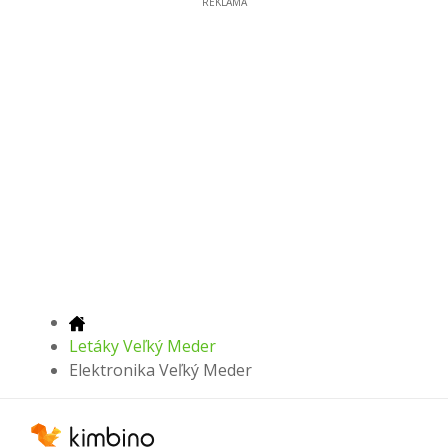
REKLAMA
Letáky Veľký Meder
Elektronika Veľký Meder