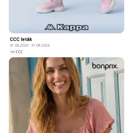
CCC leták
01.08.2026
-
31.08.2026
CCC