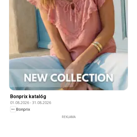
Bonprix katalóg
01.08.2026
-
31.08.2026
Bonprix
REKLAMA