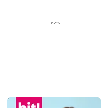
REKLAMA