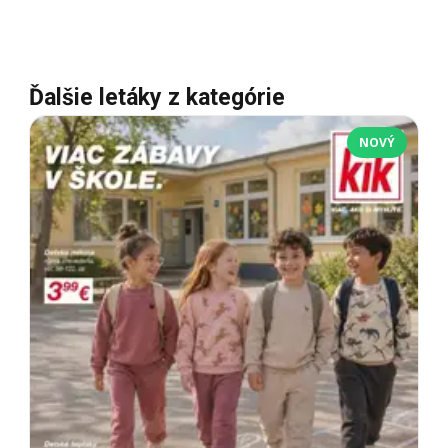
Ďalšie letáky z kategórie
NOVÝ