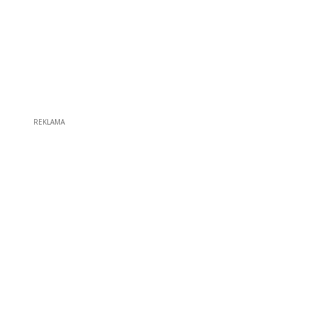
REKLAMA