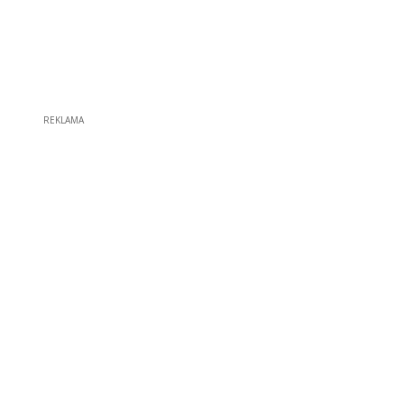
REKLAMA