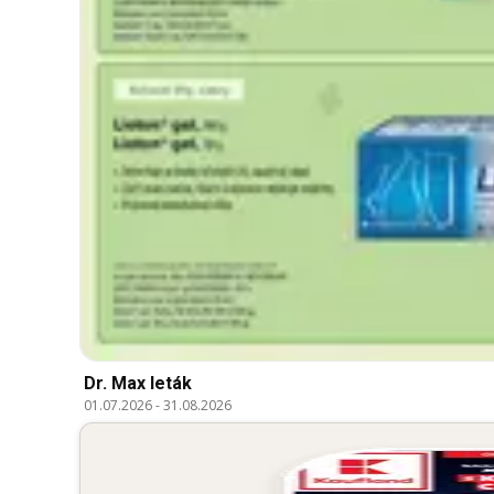
Dr. Max leták
01.07.2026
-
31.08.2026