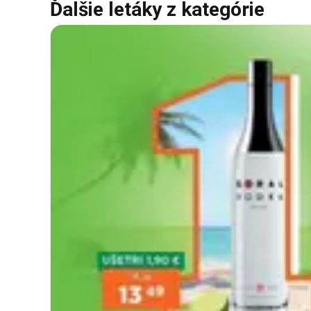
Ďalšie letáky z kategórie