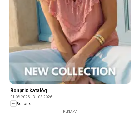
Bonprix katalóg
01.08.2026
-
31.08.2026
Bonprix
REKLAMA