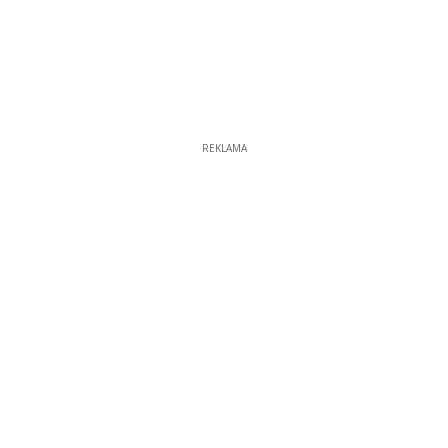
REKLAMA