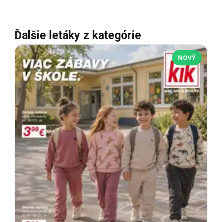
Ďalšie letáky z kategórie
NOVÝ