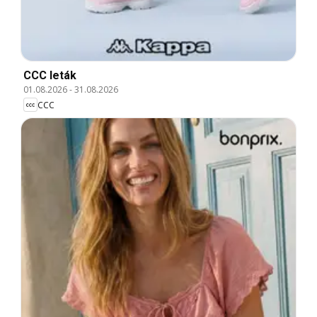
CCC leták
01.08.2026
-
31.08.2026
CCC