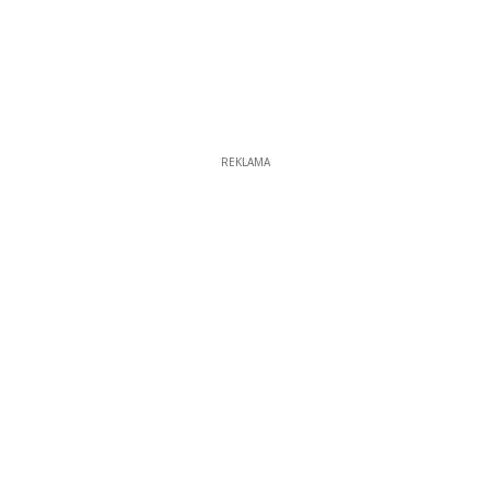
REKLAMA