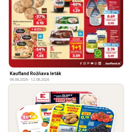
Kaufland Rožňava leták
06.08.2026
-
12.08.2026