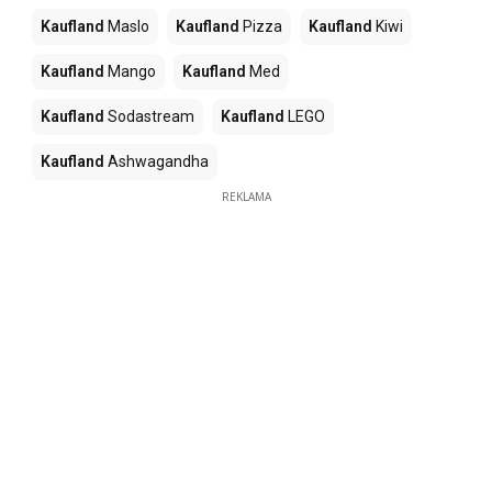
Kaufland
Maslo
Kaufland
Pizza
Kaufland
Kiwi
Kaufland
Mango
Kaufland
Med
Kaufland
Sodastream
Kaufland
LEGO
Kaufland
Ashwagandha
REKLAMA