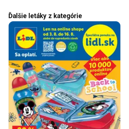
Ďalšie letáky z kategórie