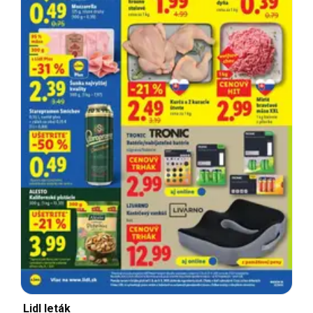
Lidl leták