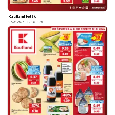
Kaufland leták
06.08.2026
-
12.08.2026