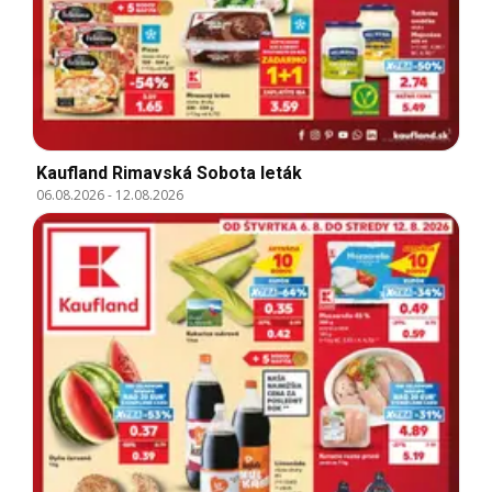
Kaufland Rimavská Sobota leták
06.08.2026
-
12.08.2026