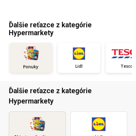
Ďalšie reťazce z kategórie
Hypermarkety
Lidl
Tesco
Ponuky
Ďalšie reťazce z kategórie
Hypermarkety