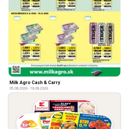
Milk Agro Cash & Carry
05.08.2026
-
18.08.2026