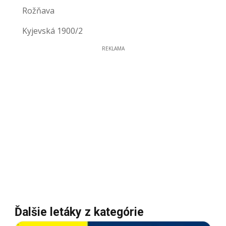
Rožňava
Kyjevská 1900/2
REKLAMA
Ďalšie letáky z kategórie