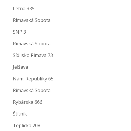
Letná 335
Rimavská Sobota
SNP 3
Rimavská Sobota
Sídlisko Rimava 73
Jelšava
Nám. Republiky 65
Rimavská Sobota
Rybárska 666
Štítnik
Teplická 208