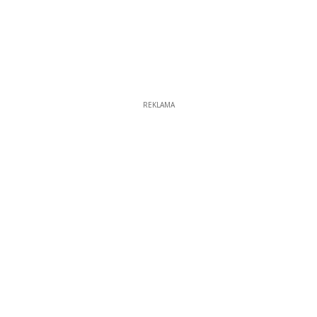
REKLAMA