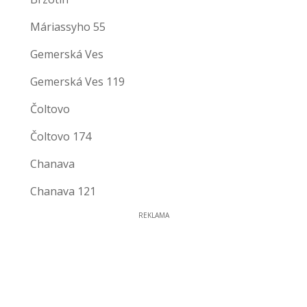
Máriassyho 55
Gemerská Ves
Gemerská Ves 119
Čoltovo
Čoltovo 174
Chanava
Chanava 121
REKLAMA