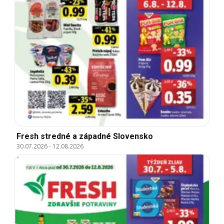
Fresh stredné a západné Slovensko
30.07.2026
-
12.08.2026