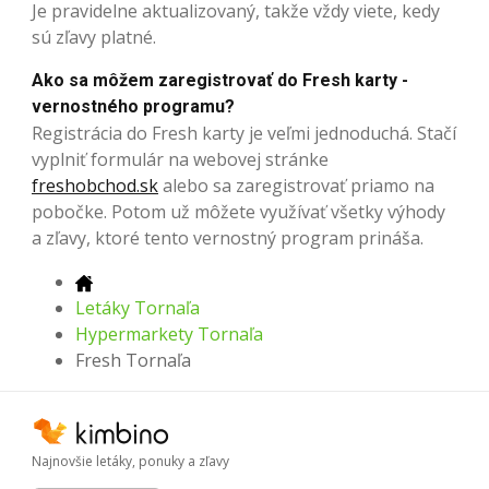
Je pravidelne aktualizovaný, takže vždy viete, kedy
sú zľavy platné.
Ako sa môžem zaregistrovať do Fresh karty -
vernostného programu?
Registrácia do Fresh karty je veľmi jednoduchá. Stačí
vyplniť formulár na webovej stránke
freshobchod.sk
alebo sa zaregistrovať priamo na
pobočke. Potom už môžete využívať všetky výhody
a zľavy, ktoré tento vernostný program prináša.
Letáky Tornaľa
Hypermarkety Tornaľa
Fresh Tornaľa
Najnovšie letáky, ponuky a zľavy