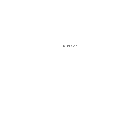
REKLAMA