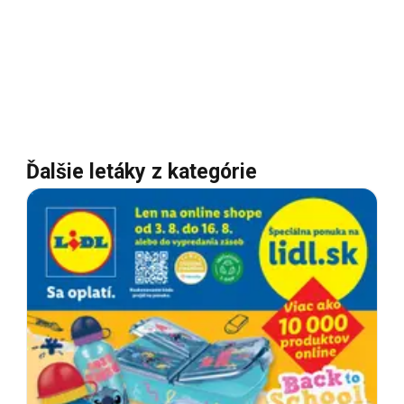
Ďalšie letáky z kategórie