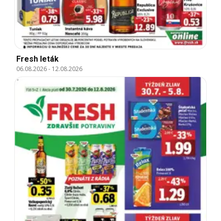
Fresh leták
06.08.2026
-
12.08.2026