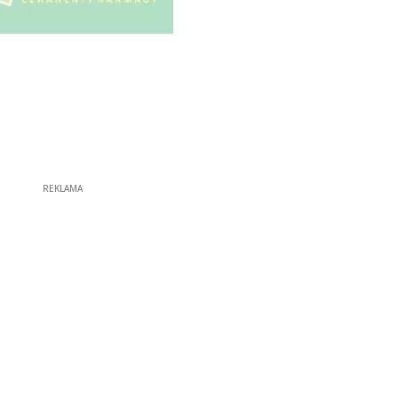
REKLAMA