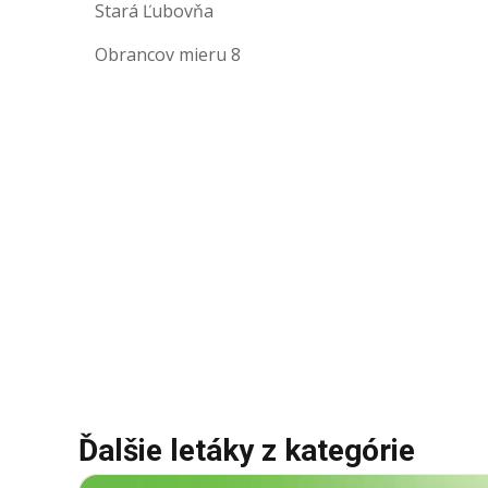
Stará Ľubovňa
Obrancov mieru 8
Ďalšie letáky z kategórie