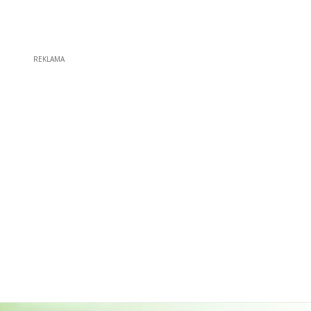
REKLAMA