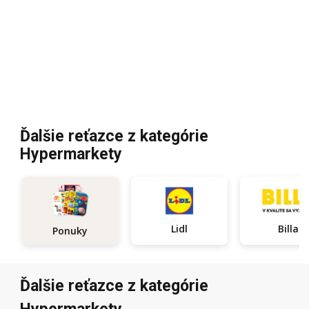
Ďalšie reťazce z kategórie
Hypermarkety
Lidl
Billa
Ponuky
Ďalšie reťazce z kategórie