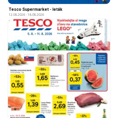
Tesco Supermarket - leták
12.08.2026
-
18.08.2026