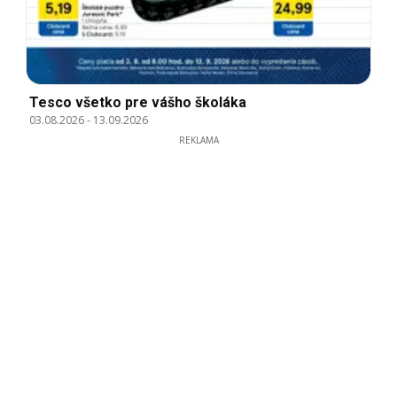
Tesco všetko pre vášho školáka
03.08.2026
-
13.09.2026
REKLAMA