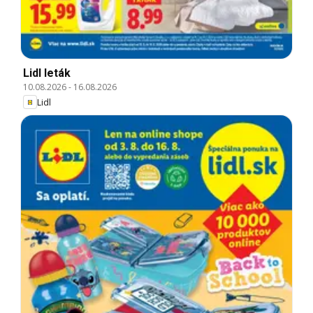
Lidl leták
10.08.2026
-
16.08.2026
Lidl