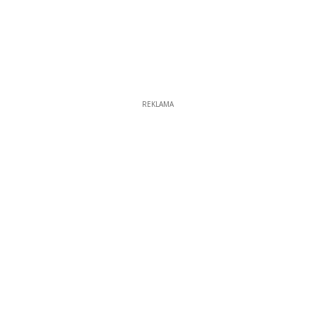
REKLAMA