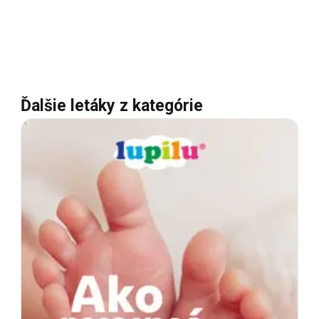
Ďalšie letáky z kategórie