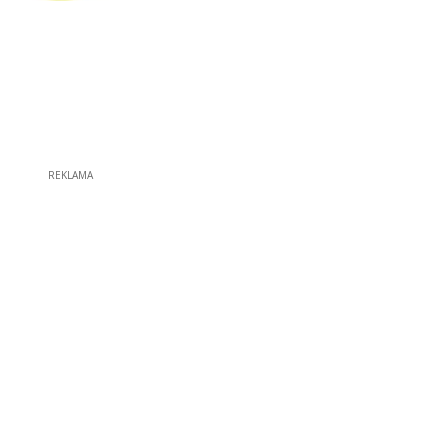
REKLAMA