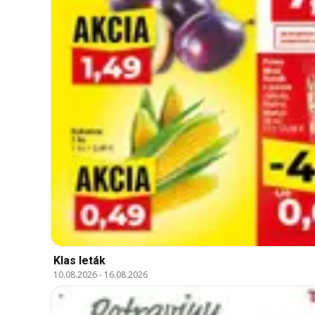
Klas leták
10.08.2026
-
16.08.2026