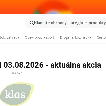
Hľadajte obchody, kategórie, produkty.
tok, záhrada
Odev, obuv a šport
Drogéria, kozmetika
Cesto
 03.08.2026 - aktuálna akcia
REKLAMA