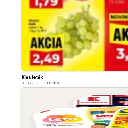
Klas leták
03.08.2026
-
09.08.2026