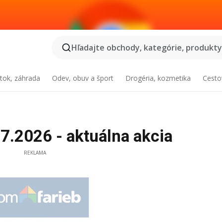
Hľadajte obchody, kategórie, produkty.
tok, záhrada
Odev, obuv a šport
Drogéria, kozmetika
Cesto
7.2026 - aktuálna akcia
REKLAMA