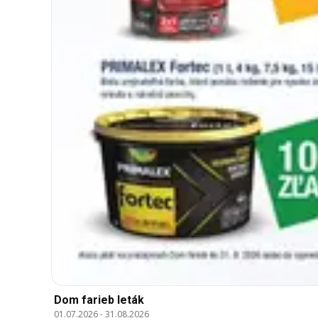
Dom farieb leták
01.07.2026
-
31.08.2026