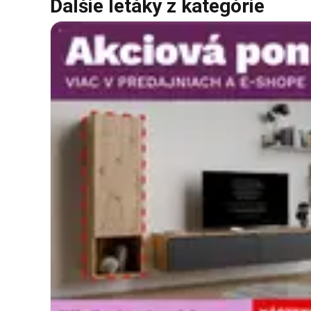
Ďalšie letáky z kategórie