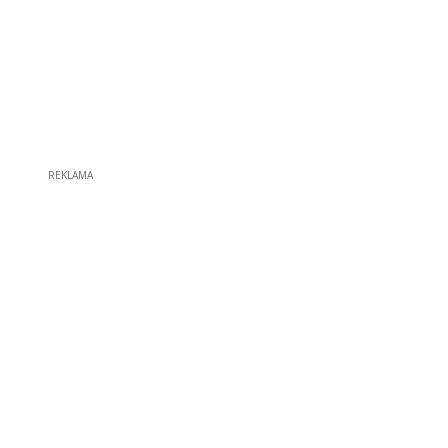
REKLAMA