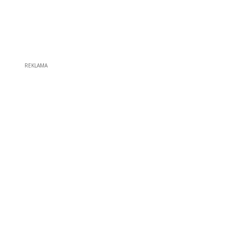
REKLAMA