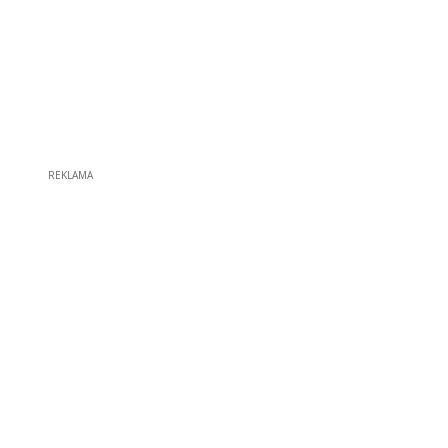
REKLAMA