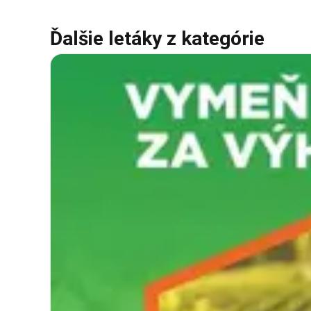
Ďalšie letáky z kategórie